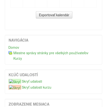
NAVIGÁCIA
Domov
Miestne správy stránky pre všetkých používateľov
Kurzy
KĽÚČ UDALOSTÍ
Skryť udalosti
Skryť udalosti kurzu
ZOBRAZENIE MESIACA