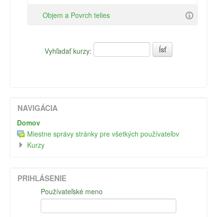
Objem a Povrch telies
Vyhľadať kurzy:
NAVIGÁCIA
Domov
Miestne správy stránky pre všetkých používateľov
Kurzy
PRIHLÁSENIE
Používateľské meno