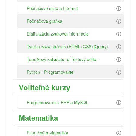
Počítačové siete a Internet
Počítačová grafika
Digitalizácia zvukovej informácie
Tvorba www stránok (HTML+CSS+jQuery)
Tabuľkový kalkulátor a Textový editor
Python - Programovanie
Voliteľné kurzy
Programovanie v PHP a MySQL
Matematika
Finančná matematika